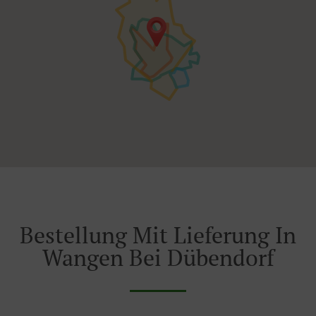
Bestellung Mit Lieferung In
Wangen Bei Dübendorf