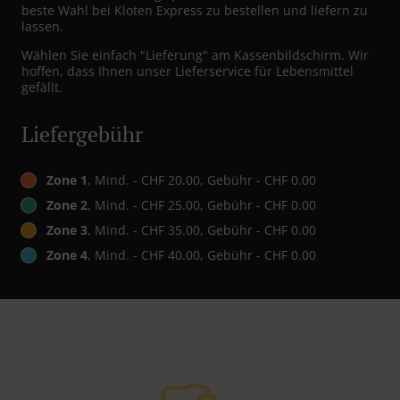
beste Wahl bei Kloten Express zu bestellen und liefern zu
lassen.
Wählen Sie einfach "Lieferung" am Kassenbildschirm. Wir
hoffen, dass Ihnen unser Lieferservice für Lebensmittel
gefällt.
Liefergebühr
Zone 1
, Mind. - CHF 20.00, Gebühr - CHF 0.00
Zone 2
, Mind. - CHF 25.00, Gebühr - CHF 0.00
Zone 3
, Mind. - CHF 35.00, Gebühr - CHF 0.00
Zone 4
, Mind. - CHF 40.00, Gebühr - CHF 0.00