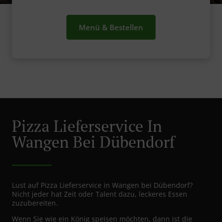
Menü & Bestellen
Pizza Lieferservice In
Wangen Bei Dübendorf
Lust auf Pizza Lieferservice in Wangen bei Dübendorf?
Nicht jeder hat Zeit oder Talent dazu, leckeres Essen
zuzubereiten.
Wenn Sie wie ein König speisen möchten, dann ist die