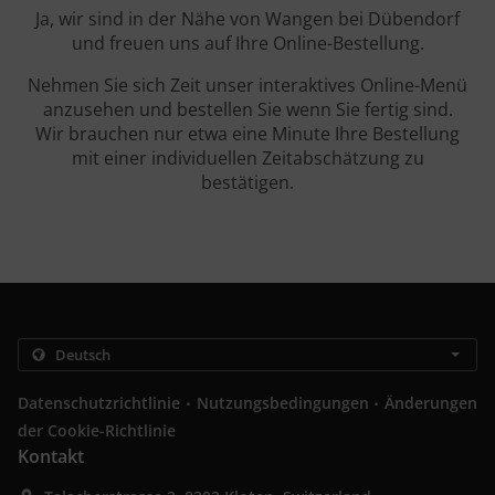
Ja, wir sind in der Nähe von Wangen bei Dübendorf
und freuen uns auf Ihre Online-Bestellung.
Nehmen Sie sich Zeit unser interaktives Online-Menü
anzusehen und bestellen Sie wenn Sie fertig sind.
Wir brauchen nur etwa eine Minute Ihre Bestellung
mit einer individuellen Zeitabschätzung zu
bestätigen.
.
.
Datenschutzrichtlinie
Nutzungsbedingungen
Änderungen
der Cookie-Richtlinie
Kontakt