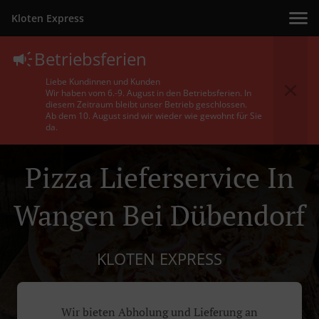
Kloten Express
Betriebsferien
Liebe Kundinnen und Kunden
Wir haben vom 6.-9. August in den Betriebsferien. In
diesem Zeitraum bleibt unser Betrieb geschlossen.
Ab dem 10. August sind wir wieder wie gewohnt für Sie
da.
Pizza Lieferservice In
Wangen Bei Dübendorf
KLOTEN EXPRESS
Wir bieten Abholung und Lieferung an