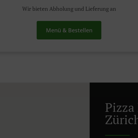
Wir bieten Abholung und Lieferung an
Menü & Bestellen
Pizza 
Züric