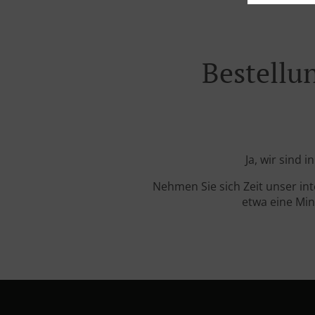
Bestellu
Ja, wir sind 
Nehmen Sie sich Zeit unser in
etwa eine Min