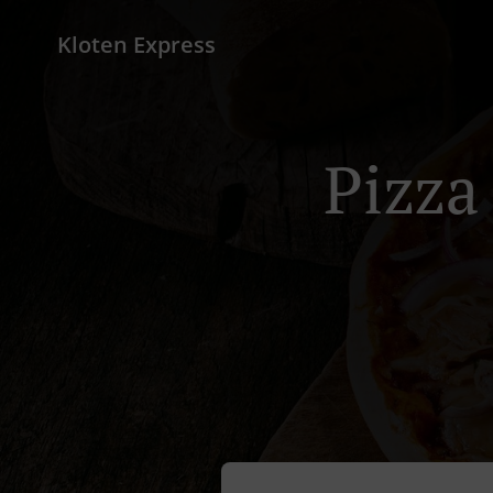
Kloten Express
Pizza