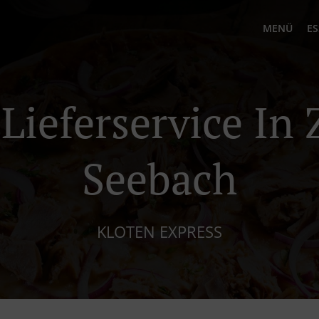
MENÜ
ES
 Lieferservice In 
Seebach
KLOTEN EXPRESS