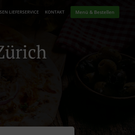
SEN LIEFERSERVICE
KONTAKT
Menü & Bestellen
Zürich