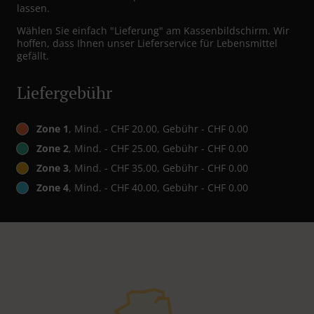
lassen.
Wählen Sie einfach "Lieferung" am Kassenbildschirm. Wir
hoffen, dass Ihnen unser Lieferservice für Lebensmittel
gefällt.
Liefergebühr
Zone 1
, Mind. - CHF 20.00, Gebühr - CHF 0.00
Zone 2
, Mind. - CHF 25.00, Gebühr - CHF 0.00
Zone 3
, Mind. - CHF 35.00, Gebühr - CHF 0.00
Zone 4
, Mind. - CHF 40.00, Gebühr - CHF 0.00