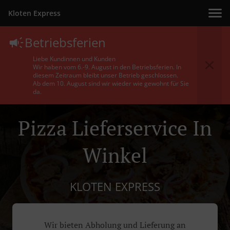
Kloten Express
Betriebsferien
Liebe Kundinnen und Kunden
Wir haben vom 6.-9. August in den Betriebsferien. In
diesem Zeitraum bleibt unser Betrieb geschlossen.
Ab dem 10. August sind wir wieder wie gewohnt für Sie
da.
Pizza Lieferservice In
Winkel
KLOTEN EXPRESS
Wir bieten Abholung und Lieferung an