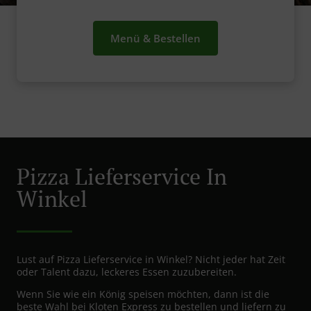
Menü & Bestellen
Pizza Lieferservice In
Winkel
Lust auf Pizza Lieferservice in Winkel? Nicht jeder hat Zeit
oder Talent dazu, leckeres Essen zuzubereiten.
Wenn Sie wie ein König speisen möchten, dann ist die
beste Wahl bei Kloten Express zu bestellen und liefern zu