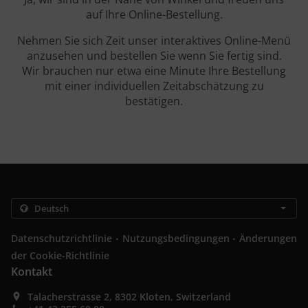
auf Ihre Online-Bestellung.
Nehmen Sie sich Zeit unser interaktives Online-Menü
anzusehen und bestellen Sie wenn Sie fertig sind.
Wir brauchen nur etwa eine Minute Ihre Bestellung
mit einer individuellen Zeitabschätzung zu
bestätigen.
.
.
Datenschutzrichtlinie
Nutzungsbedingungen
Änderungen
der Cookie-Richtlinie
Kontakt
Talacherstrasse 2, 8302 Kloten, Switzerland